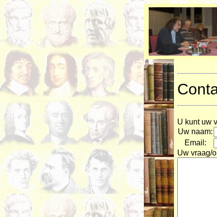
Conta
U kunt uw v
Uw naam:
Email:
Uw vraag/o