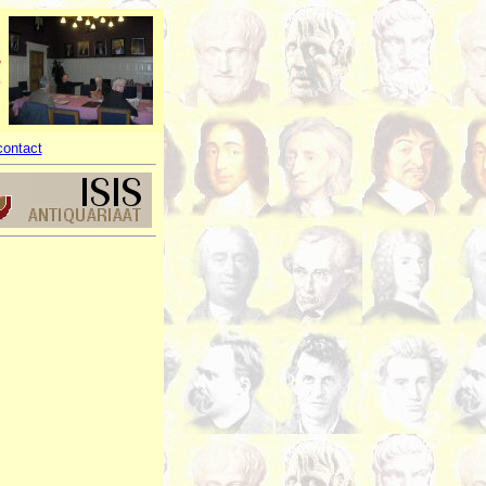
contact